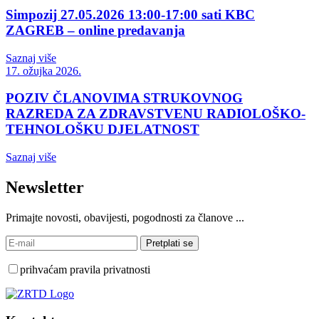
Simpozij 27.05.2026 13:00-17:00 sati KBC
ZAGREB – online predavanja
Saznaj više
17. ožujka 2026.
POZIV ČLANOVIMA STRUKOVNOG
RAZREDA ZA ZDRAVSTVENU RADIOLOŠKO-
TEHNOLOŠKU DJELATNOST
Saznaj više
Newsletter
Primajte novosti, obavijesti, pogodnosti za članove ...
prihvaćam pravila privatnosti