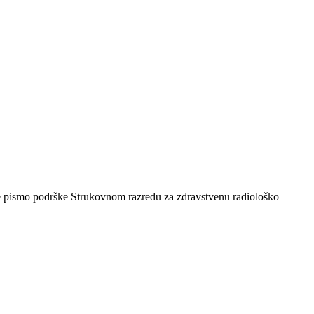
 je pismo podrške Strukovnom razredu za zdravstvenu radiološko –