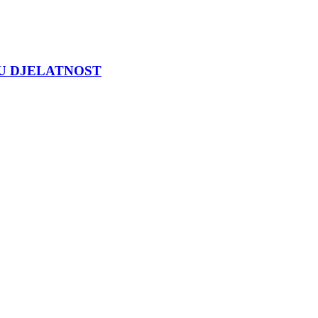
U DJELATNOST