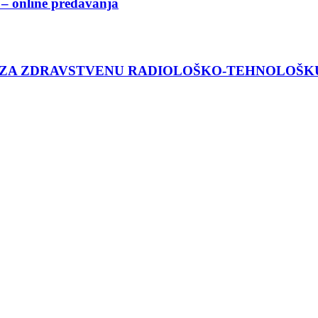
– online predavanja
 ZA ZDRAVSTVENU RADIOLOŠKO-TEHNOLOŠK