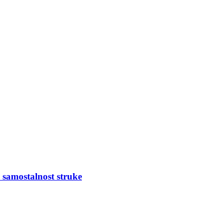
 samostalnost struke