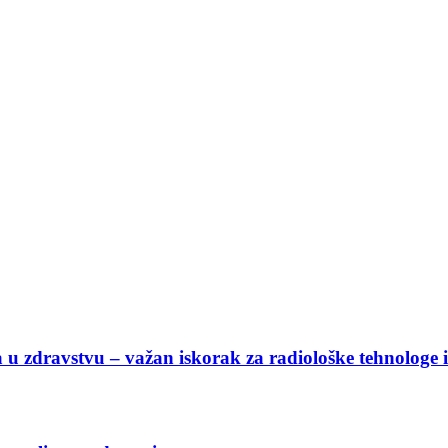
 u zdravstvu – važan iskorak za radiološke tehnologe i