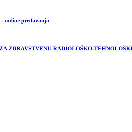
– online predavanja
 ZA ZDRAVSTVENU RADIOLOŠKO-TEHNOLOŠK