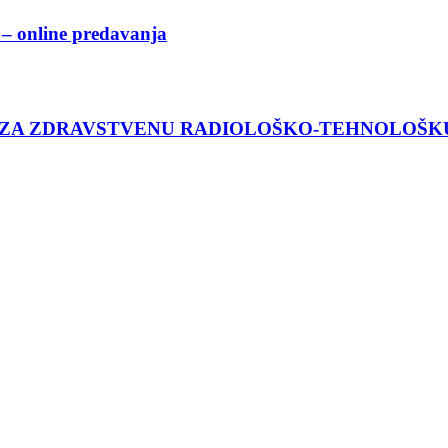
– online predavanja
 ZA ZDRAVSTVENU RADIOLOŠKO-TEHNOLOŠK