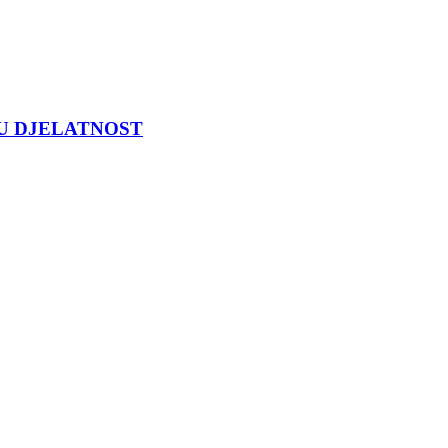
U DJELATNOST