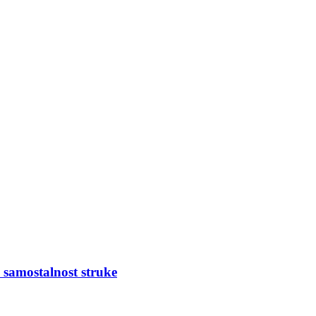
 samostalnost struke