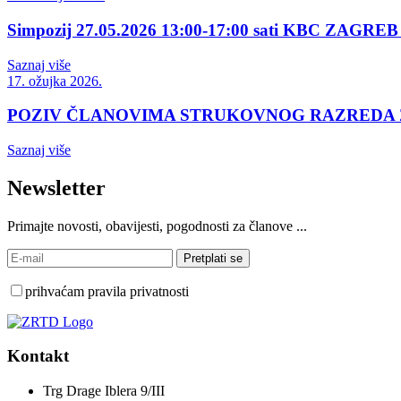
Simpozij 27.05.2026 13:00-17:00 sati KBC ZAGREB 
Saznaj više
17. ožujka 2026.
POZIV ČLANOVIMA STRUKOVNOG RAZREDA
Saznaj više
Newsletter
Primajte novosti, obavijesti, pogodnosti za članove ...
prihvaćam pravila privatnosti
Kontakt
Trg Drage Iblera 9/III