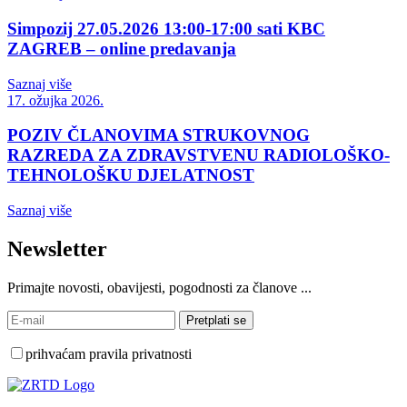
Simpozij 27.05.2026 13:00-17:00 sati KBC
ZAGREB – online predavanja
Saznaj više
17. ožujka 2026.
POZIV ČLANOVIMA STRUKOVNOG
RAZREDA ZA ZDRAVSTVENU RADIOLOŠKO-
TEHNOLOŠKU DJELATNOST
Saznaj više
Newsletter
Primajte novosti, obavijesti, pogodnosti za članove ...
prihvaćam pravila privatnosti