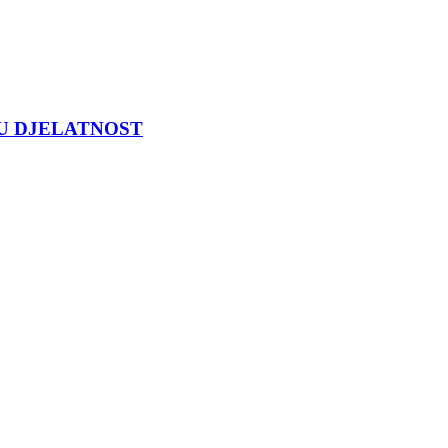
U DJELATNOST