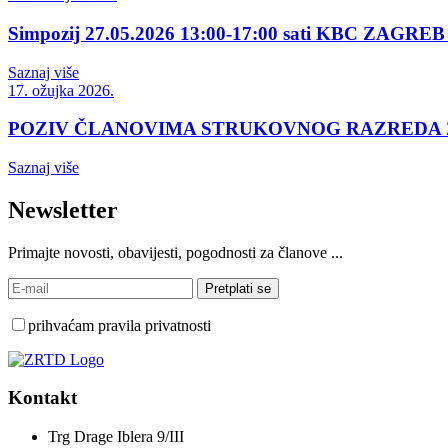
Simpozij 27.05.2026 13:00-17:00 sati KBC ZAGREB 
Saznaj više
17. ožujka 2026.
POZIV ČLANOVIMA STRUKOVNOG RAZREDA
Saznaj više
Newsletter
Primajte novosti, obavijesti, pogodnosti za članove ...
prihvaćam pravila privatnosti
Kontakt
Trg Drage Iblera 9/III