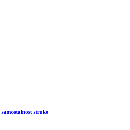
 samostalnost struke