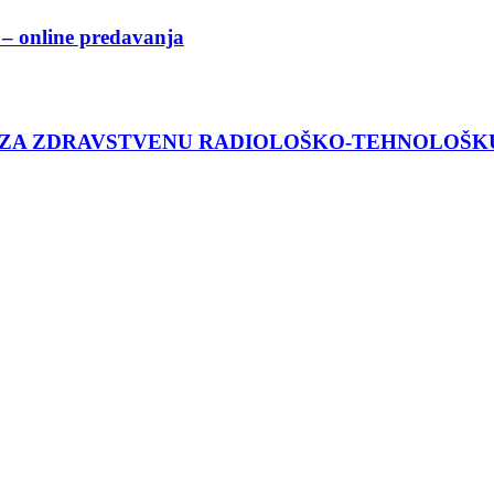
– online predavanja
 ZA ZDRAVSTVENU RADIOLOŠKO-TEHNOLOŠK